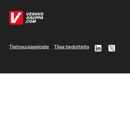
Tietosuojaseloste
Tilaa tiedotteita